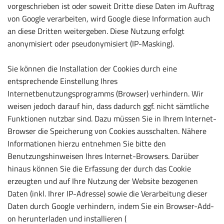
vorgeschrieben ist oder soweit Dritte diese Daten im Auftrag
von Google verarbeiten, wird Google diese Information auch
an diese Dritten weitergeben. Diese Nutzung erfolgt
anonymisiert oder pseudonymisiert (IP-Masking).
Sie können die Installation der Cookies durch eine
entsprechende Einstellung Ihres
Internetbenutzungsprogramms (Browser) verhindern. Wir
weisen jedoch darauf hin, dass dadurch ggf. nicht sämtliche
Funktionen nutzbar sind. Dazu müssen Sie in Ihrem Internet-
Browser die Speicherung von Cookies ausschalten. Nähere
Informationen hierzu entnehmen Sie bitte den
Benutzungshinweisen Ihres Internet-Browsers. Darüber
hinaus können Sie die Erfassung der durch das Cookie
erzeugten und auf Ihre Nutzung der Website bezogenen
Daten (inkl. Ihrer IP-Adresse) sowie die Verarbeitung dieser
Daten durch Google verhindern, indem Sie ein Browser-Add-
on herunterladen und installieren (