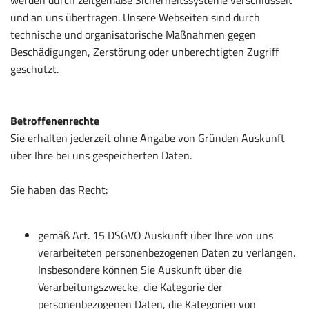
werden durch zeitgemäße Sicherheitssysteme verschlüsselt
und an uns übertragen. Unsere Webseiten sind durch
technische und organisatorische Maßnahmen gegen
Beschädigungen, Zerstörung oder unberechtigten Zugriff
geschützt.
Betroffenenrechte
Sie erhalten jederzeit ohne Angabe von Gründen Auskunft
über Ihre bei uns gespeicherten Daten.
Sie haben das Recht:
gemäß Art. 15 DSGVO Auskunft über Ihre von uns
verarbeiteten personenbezogenen Daten zu verlangen.
Insbesondere können Sie Auskunft über die
Verarbeitungszwecke, die Kategorie der
personenbezogenen Daten, die Kategorien von