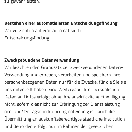
zu gewährleisten.
Bestehen einer automatisierten Entscheidungsfindung
Wir verzichten auf eine automatisierte
Entscheidungsfindung.
Zweckgebundene Datenverwendung
Wir beachten den Grundsatz der zweckgebundenen Daten-
Verwendung und erheben, verarbeiten und speichern Ihre
personenbezogenen Daten nur für die Zwecke, für die Sie sie
uns mitgeteilt haben. Eine Weitergabe Ihrer persönlichen
Daten an Dritte erfolgt ohne Ihre ausdrückliche Einwilligung
nicht, sofern dies nicht zur Erbringung der Dienstleistung
oder zur Vertragsdurchführung notwendig ist. Auch die
Übermittlung an auskunftsberechtigte staatliche Institution
und Behörden erfolgt nur im Rahmen der gesetzlichen