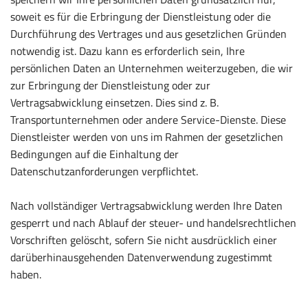
soweit es für die Erbringung der Dienstleistung oder die
Durchführung des Vertrages und aus gesetzlichen Gründen
notwendig ist. Dazu kann es erforderlich sein, Ihre
persönlichen Daten an Unternehmen weiterzugeben, die wir
zur Erbringung der Dienstleistung oder zur
Vertragsabwicklung einsetzen. Dies sind z. B.
Transportunternehmen oder andere Service-Dienste. Diese
Dienstleister werden von uns im Rahmen der gesetzlichen
Bedingungen auf die Einhaltung der
Datenschutzanforderungen verpflichtet.
Nach vollständiger Vertragsabwicklung werden Ihre Daten
gesperrt und nach Ablauf der steuer- und handelsrechtlichen
Vorschriften gelöscht, sofern Sie nicht ausdrücklich einer
darüberhinausgehenden Datenverwendung zugestimmt
haben.