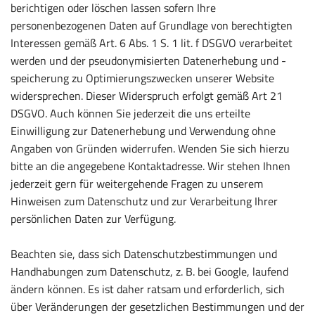
berichtigen oder löschen lassen sofern Ihre
personenbezogenen Daten auf Grundlage von berechtigten
Interessen gemäß Art. 6 Abs. 1 S. 1 lit. f DSGVO verarbeitet
werden und der pseudonymisierten Datenerhebung und -
speicherung zu Optimierungszwecken unserer Website
widersprechen. Dieser Widerspruch erfolgt gemäß Art 21
DSGVO. Auch können Sie jederzeit die uns erteilte
Einwilligung zur Datenerhebung und Verwendung ohne
Angaben von Gründen widerrufen. Wenden Sie sich hierzu
bitte an die angegebene Kontaktadresse. Wir stehen Ihnen
jederzeit gern für weitergehende Fragen zu unserem
Hinweisen zum Datenschutz und zur Verarbeitung Ihrer
persönlichen Daten zur Verfügung.
Beachten sie, dass sich Datenschutzbestimmungen und
Handhabungen zum Datenschutz, z. B. bei Google, laufend
ändern können. Es ist daher ratsam und erforderlich, sich
über Veränderungen der gesetzlichen Bestimmungen und der