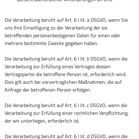
Die Verarbeitung beruht auf Art. 6 I lit. a DSGVO, wenn Sie
uns Ihre Einwilligung zu der Verarbeitung der sie
betreffenden personenbezogenen Daten für einen oder
mehrere bestimmte Zwecke gegeben haben.
Die Verarbeitung beruht auf Art. 6 I lit. b DSGVO, wenn die
Verarbeitung zur Erfüllung eines Vertrages dessen
Vertragspartei die betroffene Person ist, erforderlich wird.
Dies gilt auch bei vorvertraglichen Maßnahmen, die auf
Anfrage der betroffenen Person erfolgen.
Die Verarbeitung beruht auf Art. 6 I lit. c DSGVO, wenn die
Verarbeitung zur Erfüllung einer rechtlichen Verpflichtung,
der wir unterliegen, erforderlich ist.
Die Verarbeitung beruht auf Art. 6 I lit. d DSGVO, wenn die