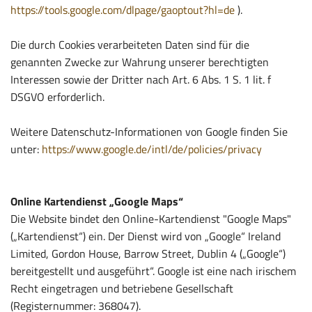
https://tools.google.com/dlpage/gaoptout?hl=de
).
Die durch Cookies verarbeiteten Daten sind für die
genannten Zwecke zur Wahrung unserer berechtigten
Interessen sowie der Dritter nach Art. 6 Abs. 1 S. 1 lit. f
DSGVO erforderlich.
Weitere Datenschutz-Informationen von Google finden Sie
unter:
https://www.google.de/intl/de/policies/privacy
Online Kartendienst „Google Maps“
Die Website bindet den Online-Kartendienst "Google Maps"
(„Kartendienst“) ein. Der Dienst wird von „Google“ Ireland
Limited, Gordon House, Barrow Street, Dublin 4 („Google“)
bereitgestellt und ausgeführt“. Google ist eine nach irischem
Recht eingetragen und betriebene Gesellschaft
(Registernummer: 368047).