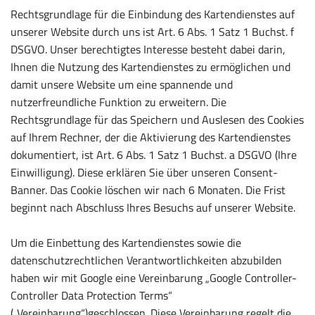
Rechtsgrundlage für die Einbindung des Kartendienstes auf
unserer Website durch uns ist Art. 6 Abs. 1 Satz 1 Buchst. f
DSGVO. Unser berechtigtes Interesse besteht dabei darin,
Ihnen die Nutzung des Kartendienstes zu ermöglichen und
damit unsere Website um eine spannende und
nutzerfreundliche Funktion zu erweitern. Die
Rechtsgrundlage für das Speichern und Auslesen des Cookies
auf Ihrem Rechner, der die Aktivierung des Kartendienstes
dokumentiert, ist Art. 6 Abs. 1 Satz 1 Buchst. a DSGVO (Ihre
Einwilligung). Diese erklären Sie über unseren Consent-
Banner. Das Cookie löschen wir nach 6 Monaten. Die Frist
beginnt nach Abschluss Ihres Besuchs auf unserer Website.
Um die Einbettung des Kartendienstes sowie die
datenschutzrechtlichen Verantwortlichkeiten abzubilden
haben wir mit Google eine Vereinbarung „Google Controller-
Controller Data Protection Terms“
(„Vereinbarung“)geschlossen. Diese Vereinbarung regelt die