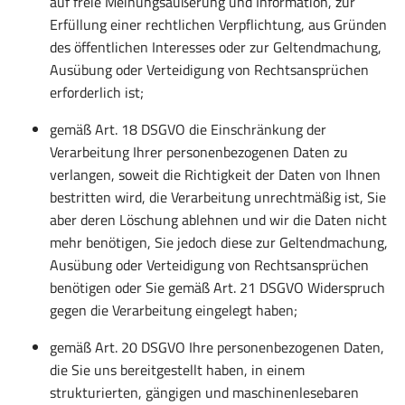
auf freie Meinungsäußerung und Information, zur
Erfüllung einer rechtlichen Verpflichtung, aus Gründen
des öffentlichen Interesses oder zur Geltendmachung,
Ausübung oder Verteidigung von Rechtsansprüchen
erforderlich ist;
gemäß Art. 18 DSGVO die Einschränkung der
Verarbeitung Ihrer personenbezogenen Daten zu
verlangen, soweit die Richtigkeit der Daten von Ihnen
bestritten wird, die Verarbeitung unrechtmäßig ist, Sie
aber deren Löschung ablehnen und wir die Daten nicht
mehr benötigen, Sie jedoch diese zur Geltendmachung,
Ausübung oder Verteidigung von Rechtsansprüchen
benötigen oder Sie gemäß Art. 21 DSGVO Widerspruch
gegen die Verarbeitung eingelegt haben;
gemäß Art. 20 DSGVO Ihre personenbezogenen Daten,
die Sie uns bereitgestellt haben, in einem
strukturierten, gängigen und maschinenlesebaren