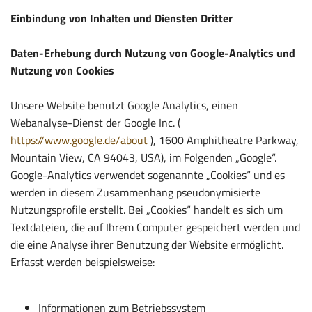
Einbindung von Inhalten und Diensten Dritter
Daten-Erhebung durch Nutzung von Google-Analytics und
Nutzung von Cookies
Unsere Website benutzt Google Analytics, einen
Webanalyse-Dienst der Google Inc. (
https://www.google.de/about
), 1600 Amphitheatre Parkway,
Mountain View, CA 94043, USA), im Folgenden „Google“.
Google-Analytics verwendet sogenannte „Cookies“ und es
werden in diesem Zusammenhang pseudonymisierte
Nutzungsprofile erstellt. Bei „Cookies“ handelt es sich um
Textdateien, die auf Ihrem Computer gespeichert werden und
die eine Analyse ihrer Benutzung der Website ermöglicht.
Erfasst werden beispielsweise:
Informationen zum Betriebssystem