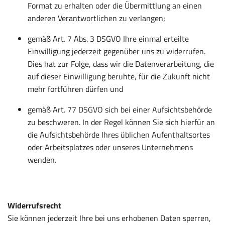
Format zu erhalten oder die Übermittlung an einen
anderen Verantwortlichen zu verlangen;
gemäß Art. 7 Abs. 3 DSGVO Ihre einmal erteilte
Einwilligung jederzeit gegenüber uns zu widerrufen.
Dies hat zur Folge, dass wir die Datenverarbeitung, die
auf dieser Einwilligung beruhte, für die Zukunft nicht
mehr fortführen dürfen und
gemäß Art. 77 DSGVO sich bei einer Aufsichtsbehörde
zu beschweren. In der Regel können Sie sich hierfür an
die Aufsichtsbehörde Ihres üblichen Aufenthaltsortes
oder Arbeitsplatzes oder unseres Unternehmens
wenden.
Widerrufsrecht
Sie können jederzeit Ihre bei uns erhobenen Daten sperren,