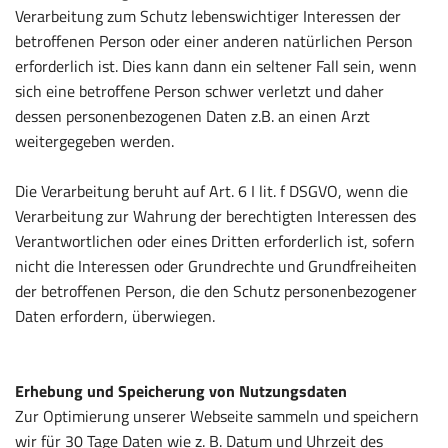
Verarbeitung zum Schutz lebenswichtiger Interessen der
betroffenen Person oder einer anderen natürlichen Person
erforderlich ist. Dies kann dann ein seltener Fall sein, wenn
sich eine betroffene Person schwer verletzt und daher
dessen personenbezogenen Daten z.B. an einen Arzt
weitergegeben werden.
Die Verarbeitung beruht auf Art. 6 I lit. f DSGVO, wenn die
Verarbeitung zur Wahrung der berechtigten Interessen des
Verantwortlichen oder eines Dritten erforderlich ist, sofern
nicht die Interessen oder Grundrechte und Grundfreiheiten
der betroffenen Person, die den Schutz personenbezogener
Daten erfordern, überwiegen.
Erhebung und Speicherung von Nutzungsdaten
Zur Optimierung unserer Webseite sammeln und speichern
wir für 30 Tage Daten wie z. B. Datum und Uhrzeit des