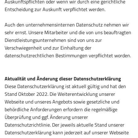
Auskunftspflichten oder wenn wir durch eine gerichtliche
Entscheidung zur Auskunft verpflichtet werden.
Auch den unternehmensinternen Datenschutz nehmen wir
sehr ernst. Unsere Mitarbeiter und die von uns beauftragten
Dienstleistungsunternehmen sind von uns zur
Verschwiegenheit und zur Einhaltung der
datenschutzrechtlichen Bestimmungen verpflichtet worden.
Aktualität und Änderung dieser Datenschutzerklärung
Diese Datenschutzerklärung ist aktuell gültig und hat den
Stand Oktober 2022. Die Weiterentwicklung unserer
Webseite und unseres Angebots sowie gesetzliche und
behördliche Anforderungen erfordern die regelmäßige
Überprüfung und ggf. Änderung unserer
Datenschutzrichtlinie. Der jeweils aktuelle Stand unserer
Datenschutzerklärung kann jederzeit auf unserer Webseite