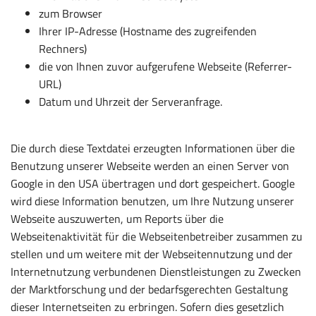
zum Browser
Ihrer IP-Adresse (Hostname des zugreifenden
Rechners)
die von Ihnen zuvor aufgerufene Webseite (Referrer-
URL)
Datum und Uhrzeit der Serveranfrage.
Die durch diese Textdatei erzeugten Informationen über die
Benutzung unserer Webseite werden an einen Server von
Google in den USA übertragen und dort gespeichert. Google
wird diese Information benutzen, um Ihre Nutzung unserer
Webseite auszuwerten, um Reports über die
Webseitenaktivität für die Webseitenbetreiber zusammen zu
stellen und um weitere mit der Webseitennutzung und der
Internetnutzung verbundenen Dienstleistungen zu Zwecken
der Marktforschung und der bedarfsgerechten Gestaltung
dieser Internetseiten zu erbringen. Sofern dies gesetzlich