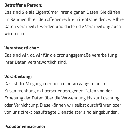
Betroffene Person:
Das sind Sie als Eigentümer Ihrer eigenen Daten. Sie dürfen
im Rahmen Ihrer Betroffenenrechte mitentscheiden, wie Ihre
Daten verarbeitet werden und dürfen die Verarbeitung auch
widerrufen.
Verantwortlicher:
Das sind wir, da wir für die ordnungsgemäße Verarbeitung
Ihrer Daten verantwortlich sind.
Verarbeitung:
Das ist der Vorgang oder auch eine Vorgangsreihe im
Zusammenhang mit personenbezogenen Daten von der
Erhebung der Daten über die Verwendung bis zur Löschung
oder Vernichtung. Diese können wir selbst durchführen oder
von uns direkt beauftragte Dienstleister sind eingebunden.
Pseudonymisierung: