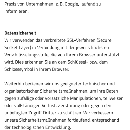
Praxis von Unternehmen, z. B. Google, laufend zu
informieren.
Datensicherheit
Wir verwenden das verbreitete SSL-Verfahren (Secure
Socket Layer) in Verbindung mit der jeweils höchsten
Verschlüsselungsstufe, die von Ihrem Browser unterstützt
wird. Dies erkennen Sie an dem Schlüssel- bzw. dem
Schlosssymbol in Ihrem Browser.
Weiterhin bedienen wir uns geeigneter technischer und
organisatorischer Sicherheitsmaßnahmen, um Ihre Daten
gegen zufällige oder vorsätzliche Manipulationen, teilweisen
oder vollständigen Verlust, Zerstörung oder gegen den
unbefugten Zugriff Dritter zu schützen. Wir verbessern
unsere Sicherheitsmaßnahmen fortlaufend, entsprechend
der technologischen Entwicklung.