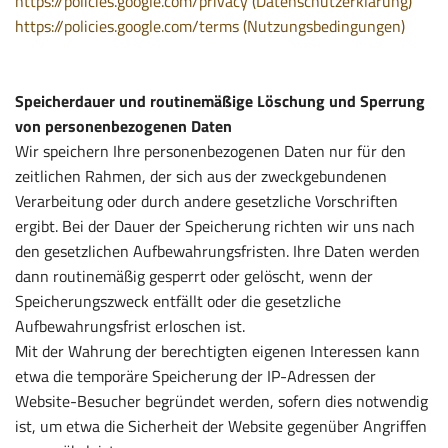
https://policies.google.com/privacy (Datenschutzerklärung)
https://policies.google.com/terms (Nutzungsbedingungen)
Speicherdauer und routinemäßige Löschung und Sperrung
von personenbezogenen Daten
Wir speichern Ihre personenbezogenen Daten nur für den
zeitlichen Rahmen, der sich aus der zweckgebundenen
Verarbeitung oder durch andere gesetzliche Vorschriften
ergibt. Bei der Dauer der Speicherung richten wir uns nach
den gesetzlichen Aufbewahrungsfristen. Ihre Daten werden
dann routinemäßig gesperrt oder gelöscht, wenn der
Speicherungszweck entfällt oder die gesetzliche
Aufbewahrungsfrist erloschen ist.
Mit der Wahrung der berechtigten eigenen Interessen kann
etwa die temporäre Speicherung der IP-Adressen der
Website-Besucher begründet werden, sofern dies notwendig
ist, um etwa die Sicherheit der Website gegenüber Angriffen