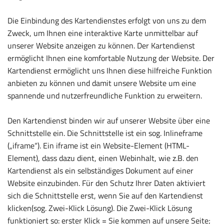
Die Einbindung des Kartendienstes erfolgt von uns zu dem
Zweck, um Ihnen eine interaktive Karte unmittelbar auf
unserer Website anzeigen zu können. Der Kartendienst
ermöglicht Ihnen eine komfortable Nutzung der Website. Der
Kartendienst ermöglicht uns Ihnen diese hilfreiche Funktion
anbieten zu können und damit unsere Website um eine
spannende und nutzerfreundliche Funktion zu erweitern.
Den Kartendienst binden wir auf unserer Website über eine
Schnittstelle ein. Die Schnittstelle ist ein sog. Inlineframe
(„iframe“). Ein iframe ist ein Website-Element (HTML-
Element), dass dazu dient, einen Webinhalt, wie z.B. den
Kartendienst als ein selbständiges Dokument auf einer
Website einzubinden. Für den Schutz Ihrer Daten aktiviert
sich die Schnittstelle erst, wenn Sie auf den Kartendienst
klicken(sog. Zwei-Klick Lösung). Die Zwei-Klick Lösung
funktioniert so: erster Klick = Sie kommen auf unsere Seite;