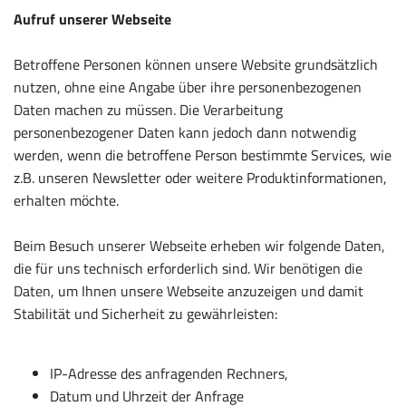
Aufruf unserer Webseite
Betroffene Personen können unsere Website grundsätzlich
nutzen, ohne eine Angabe über ihre personenbezogenen
Daten machen zu müssen. Die Verarbeitung
personenbezogener Daten kann jedoch dann notwendig
werden, wenn die betroffene Person bestimmte Services, wie
z.B. unseren Newsletter oder weitere Produktinformationen,
erhalten möchte.
Beim Besuch unserer Webseite erheben wir folgende Daten,
die für uns technisch erforderlich sind. Wir benötigen die
Daten, um Ihnen unsere Webseite anzuzeigen und damit
Stabilität und Sicherheit zu gewährleisten:
IP-Adresse des anfragenden Rechners,
Datum und Uhrzeit der Anfrage