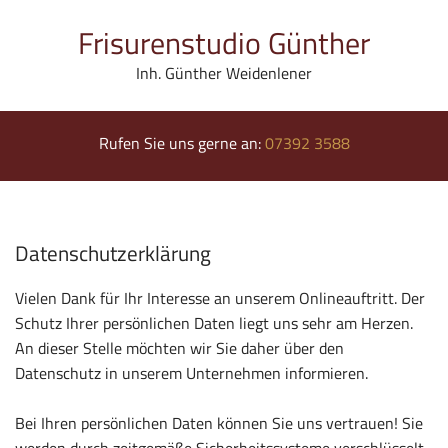
Frisurenstudio Günther
Inh. Günther Weidenlener
Rufen Sie uns gerne an:
07392 3588
Datenschutzerklärung
Vielen Dank für Ihr Interesse an unserem Onlineauftritt. Der
Schutz Ihrer persönlichen Daten liegt uns sehr am Herzen.
An dieser Stelle möchten wir Sie daher über den
Datenschutz in unserem Unternehmen informieren.
Bei Ihren persönlichen Daten können Sie uns vertrauen! Sie