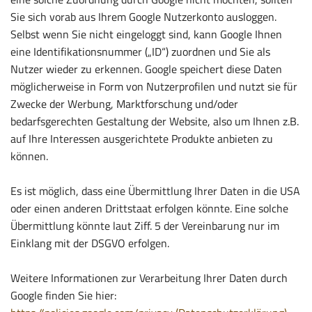
Sie sich vorab aus Ihrem Google Nutzerkonto ausloggen.
Selbst wenn Sie nicht eingeloggt sind, kann Google Ihnen
eine Identifikationsnummer („ID“) zuordnen und Sie als
Nutzer wieder zu erkennen. Google speichert diese Daten
möglicherweise in Form von Nutzerprofilen und nutzt sie für
Zwecke der Werbung, Marktforschung und/oder
bedarfsgerechten Gestaltung der Website, also um Ihnen z.B.
auf Ihre Interessen ausgerichtete Produkte anbieten zu
können.
Es ist möglich, dass eine Übermittlung Ihrer Daten in die USA
oder einen anderen Drittstaat erfolgen könnte. Eine solche
Übermittlung könnte laut Ziff. 5 der Vereinbarung nur im
Einklang mit der DSGVO erfolgen.
Weitere Informationen zur Verarbeitung Ihrer Daten durch
Google finden Sie hier: