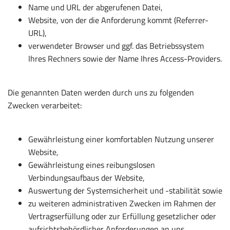
Name und URL der abgerufenen Datei,
Website, von der die Anforderung kommt (Referrer-
URL),
verwendeter Browser und ggf. das Betriebssystem
Ihres Rechners sowie der Name Ihres Access-Providers.
Die genannten Daten werden durch uns zu folgenden
Zwecken verarbeitet:
Gewährleistung einer komfortablen Nutzung unserer
Website,
Gewährleistung eines reibungslosen
Verbindungsaufbaus der Website,
Auswertung der Systemsicherheit und -stabilität sowie
zu weiteren administrativen Zwecken im Rahmen der
Vertragserfüllung oder zur Erfüllung gesetzlicher oder
aufsichtsbehördlicher Anforderungen an uns.