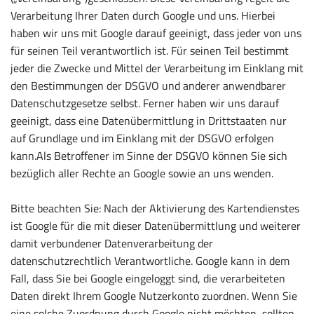
Verarbeitung Ihrer Daten durch Google und uns. Hierbei
haben wir uns mit Google darauf geeinigt, dass jeder von uns
für seinen Teil verantwortlich ist. Für seinen Teil bestimmt
jeder die Zwecke und Mittel der Verarbeitung im Einklang mit
den Bestimmungen der DSGVO und anderer anwendbarer
Datenschutzgesetze selbst. Ferner haben wir uns darauf
geeinigt, dass eine Datenübermittlung in Drittstaaten nur
auf Grundlage und im Einklang mit der DSGVO erfolgen
kann.Als Betroffener im Sinne der DSGVO können Sie sich
bezüglich aller Rechte an Google sowie an uns wenden.
Bitte beachten Sie: Nach der Aktivierung des Kartendienstes
ist Google für die mit dieser Datenübermittlung und weiterer
damit verbundener Datenverarbeitung der
datenschutzrechtlich Verantwortliche. Google kann in dem
Fall, dass Sie bei Google eingeloggt sind, die verarbeiteten
Daten direkt Ihrem Google Nutzerkonto zuordnen. Wenn Sie
eine solche Zuordnung durch Google nicht möchten, sollten