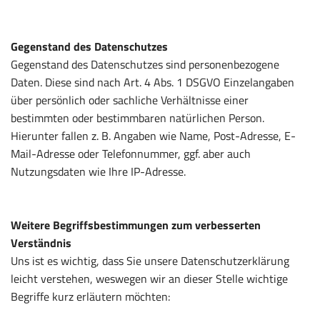
Gegenstand des Datenschutzes
Gegenstand des Datenschutzes sind personenbezogene
Daten. Diese sind nach Art. 4 Abs. 1 DSGVO Einzelangaben
über persönlich oder sachliche Verhältnisse einer
bestimmten oder bestimmbaren natürlichen Person.
Hierunter fallen z. B. Angaben wie Name, Post-Adresse, E-
Mail-Adresse oder Telefonnummer, ggf. aber auch
Nutzungsdaten wie Ihre IP-Adresse.
Weitere Begriffsbestimmungen zum verbesserten
Verständnis
Uns ist es wichtig, dass Sie unsere Datenschutzerklärung
leicht verstehen, weswegen wir an dieser Stelle wichtige
Begriffe kurz erläutern möchten: