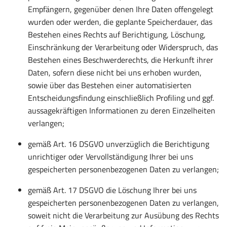
Empfängern, gegenüber denen Ihre Daten offengelegt
wurden oder werden, die geplante Speicherdauer, das
Bestehen eines Rechts auf Berichtigung, Löschung,
Einschränkung der Verarbeitung oder Widerspruch, das
Bestehen eines Beschwerderechts, die Herkunft ihrer
Daten, sofern diese nicht bei uns erhoben wurden,
sowie über das Bestehen einer automatisierten
Entscheidungsfindung einschließlich Profiling und ggf.
aussagekräftigen Informationen zu deren Einzelheiten
verlangen;
gemäß Art. 16 DSGVO unverzüglich die Berichtigung
unrichtiger oder Vervollständigung Ihrer bei uns
gespeicherten personenbezogenen Daten zu verlangen;
gemäß Art. 17 DSGVO die Löschung Ihrer bei uns
gespeicherten personenbezogenen Daten zu verlangen,
soweit nicht die Verarbeitung zur Ausübung des Rechts