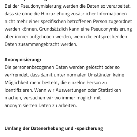
Bei der Pseudonymisierung werden die Daten so verarbeitet,
dass sie ohne die Hinzuziehung zusätzlicher Informationen
nicht mehr einer spezifischen betroffenen Person zugeordnet
werden können. Grundsätzlich kann eine Pseudonymisierung
aber immer aufgehoben werden, wenn die entsprechenden
Daten zusammengebracht werden.
Anonymisierung:
Die personenbezogenen Daten werden gelöscht oder so
verfremdet, dass damit unter normalen Umständen keine
Möglichkeit mehr besteht, die einzelne Person zu
identifizieren. Wenn wir Auswertungen oder Statistiken
machen, versuchen wir wo immer möglich mit
anonymisierten Daten zu arbeiten.
Umfang der Datenerhebung und -speicherung