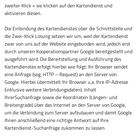
zweiter Klick = sie klicken auf den Kartendienst und
aktivieren diesen.
Die Einbindung des Kartendienstes über die Schnittstelle und
die Zwei-Klick Lösung setzen wir um, weil der Kartendienst
zwar von uns auf der Website eingebunden wird, jedoch erst
durch unseren Kooperationspartner Google bereitgestellt und
ausgeführt wird. Die Bereitstellung und Ausführung des
Kartendienstes erfolgt hierbei wie folgt: Ihr Browser sendet
eine Anfrage (sog. HTTP – Request) an den Server von
Google. Hierbei übermittelt Ihr Browser u.a. Ihre IP-Adresse
(inklusive weitere Verbindungsdaten), Inhalt
IhrerSuchanfrage sowie die Koordinaten (Längen- und
Breitengrade) über das Internet an den Server von Google,
um die Verbindung zum Server aufzubauen und damit Google
Ihnen anschließend eine richtige Antwort auf Ihre
Kartendienst-Suchanfrage zukommen zu lassen.